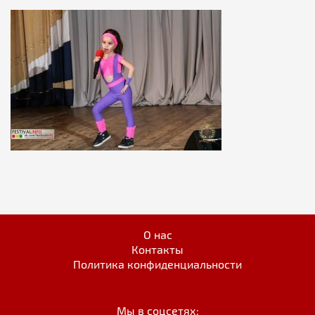
О нас
Контакты
Политика конфиденциальности
Мы в соцсетях: