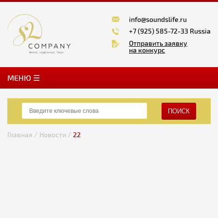
info@soundslife.ru
+7 (925) 585-72-33 Russia
Отправить заявку
на конкурс
MЕНЮ ☰
ПОИСК
Главная /
Новости /
22