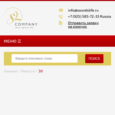
info@soundslife.ru
+7 (925) 585-72-33 Russia
Отправить заявку
на конкурс
MЕНЮ ☰
ПОИСК
Главная /
Новости /
30