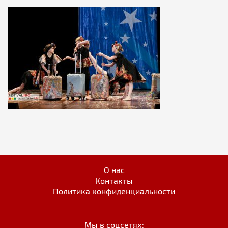
О нас
Контакты
Политика конфиденциальности
Мы в соцсетях: