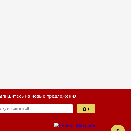
дпишитесь на новые предложения