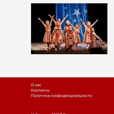
О нас
Контакты
Политика конфиденциальности