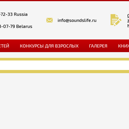
-72-33 Russia
info@soundslife.ru
3-07-79 Belarus
ЕТЕЙ
КОНКУРСЫ ДЛЯ ВЗРОСЛЫХ
ГАЛЕРЕЯ
КНИ