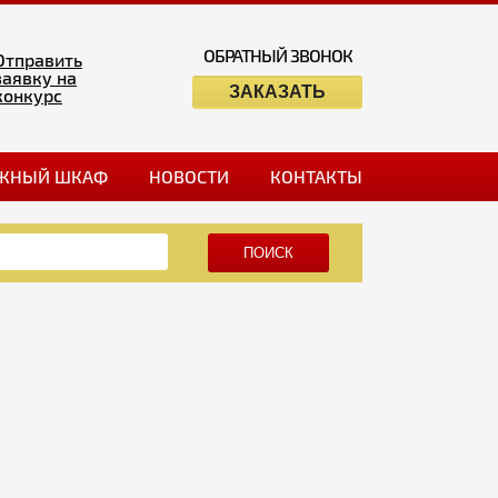
ОБРАТНЫЙ ЗВОНОК
Отправить
заявку на
ЗАКАЗАТЬ
конкурс
ЖНЫЙ ШКАФ
НОВОСТИ
КОНТАКТЫ
ПОИСК