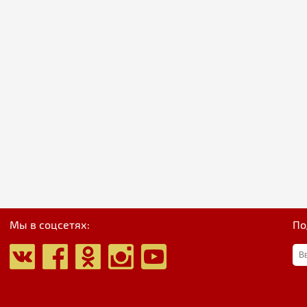
Мы в соцсетях:
По