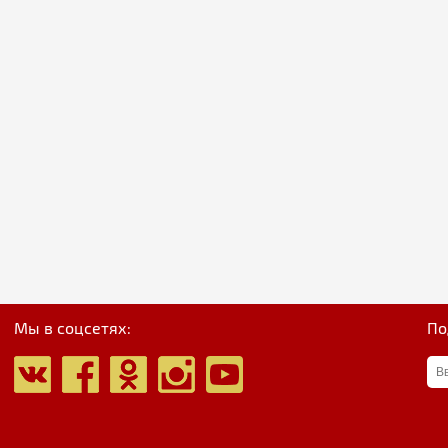
Мы в соцсетях:
По