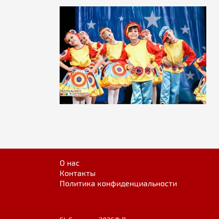
О нас
Контакты
Политика конфиденциальности