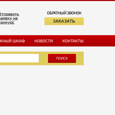
ОБРАТНЫЙ ЗВОНОК
Отправить
заявку на
ЗАКАЗАТЬ
конкурс
ЖНЫЙ ШКАФ
НОВОСТИ
КОНТАКТЫ
ПОИСК