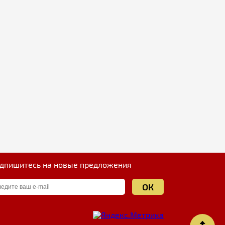
дпишитесь на новые предложения