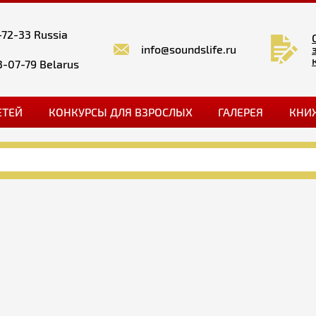
-72-33 Russia
info@soundslife.ru
3-07-79 Belarus
ЕТЕЙ
КОНКУРСЫ ДЛЯ ВЗРОСЛЫХ
ГАЛЕРЕЯ
КНИ