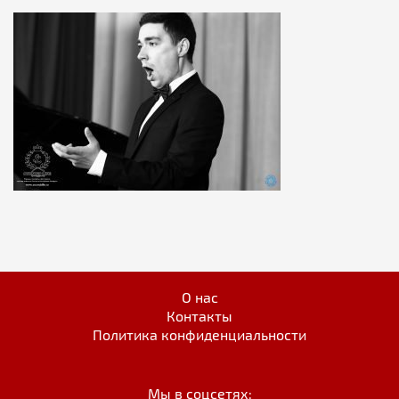
О нас
Контакты
Политика конфиденциальности
Мы в соцсетях: