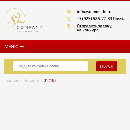
info@soundslife.ru
+7 (925) 585-72-33 Russia
Отправить заявку
на конкурс
MЕНЮ ☰
ПОИСК
Главная /
Новости /
01 (18)