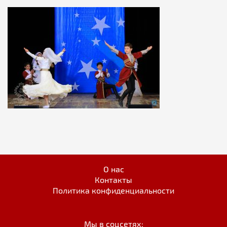
О нас
Контакты
Политика конфиденциальности
Мы в соцсетях: