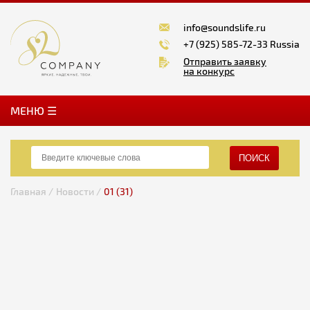
info@soundslife.ru
+7 (925) 585-72-33 Russia
Отправить заявку
на конкурс
MЕНЮ ☰
ПОИСК
Главная /
Новости /
01 (31)