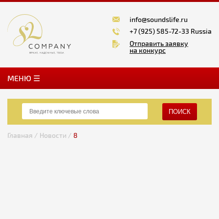
info@soundslife.ru
+7 (925) 585-72-33 Russia
Отправить заявку
на конкурс
MЕНЮ ☰
ПОИСК
Главная /
Новости /
8