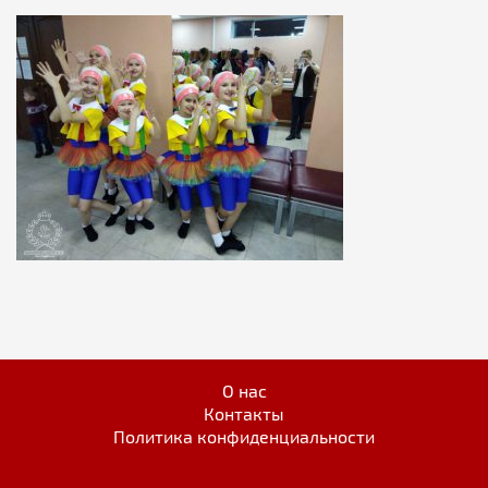
О нас
Контакты
Политика конфиденциальности