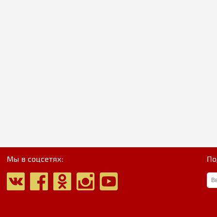
Мы в соцсетях:
По