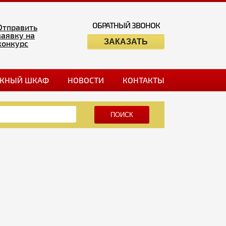
ОБРАТНЫЙ ЗВОНОК
Отправить
заявку на
ЗАКАЗАТЬ
конкурс
ЖНЫЙ ШКАФ
НОВОСТИ
КОНТАКТЫ
ПОИСК