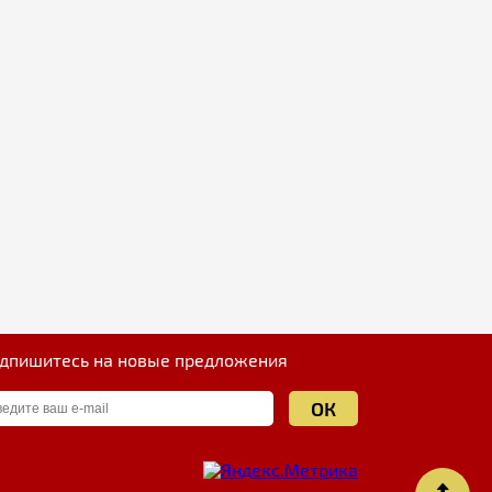
дпишитесь на новые предложения