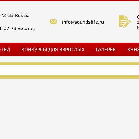
-72-33 Russia
info@soundslife.ru
3-07-79 Belarus
ЕТЕЙ
КОНКУРСЫ ДЛЯ ВЗРОСЛЫХ
ГАЛЕРЕЯ
КНИ