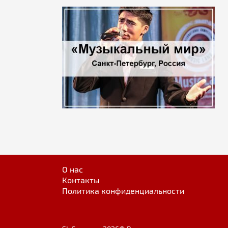
О нас
Контакты
Политика конфиденциальности