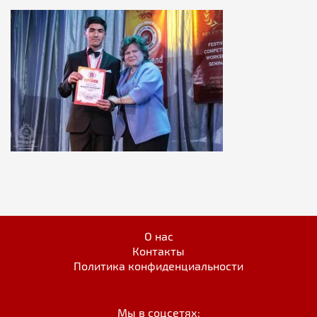
О нас
Контакты
Политика конфиденциальности
Мы в соцсетях: