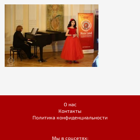
О нас
Контакты
Политика конфиденциальности
Мы в соцсетях: