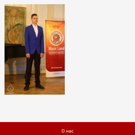
О нас