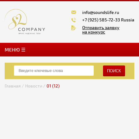
info@soundslife.ru
+7 (925) 585-72-33 Russia
Отправить заявку
на конкурс
MЕНЮ ☰
ПОИСК
Главная /
Новости /
01 (12)