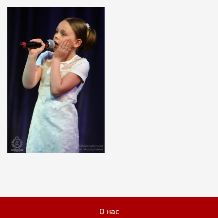
О нас