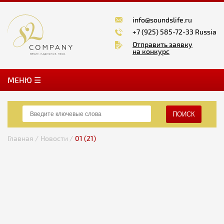
info@soundslife.ru
+7 (925) 585-72-33 Russia
Отправить заявку
на конкурс
MЕНЮ ☰
ПОИСК
Главная /
Новости /
01 (21)