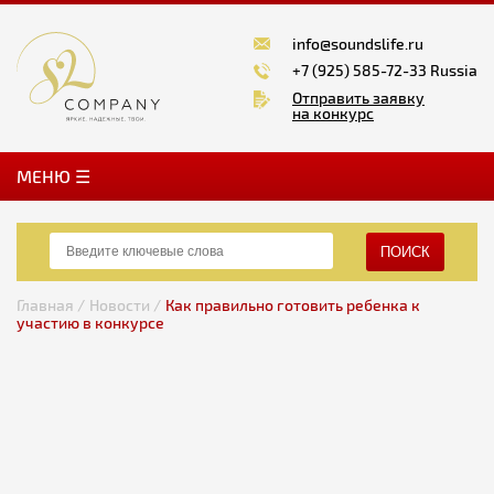
info@soundslife.ru
+7 (925) 585-72-33 Russia
Отправить заявку
на конкурс
MЕНЮ ☰
ПОИСК
Главная /
Новости /
Как правильно готовить ребенка к
участию в конкурсе