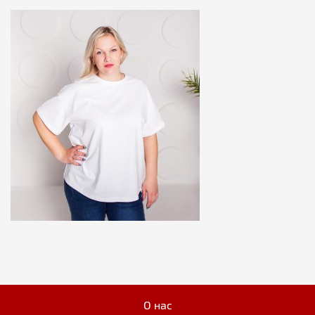
О нас