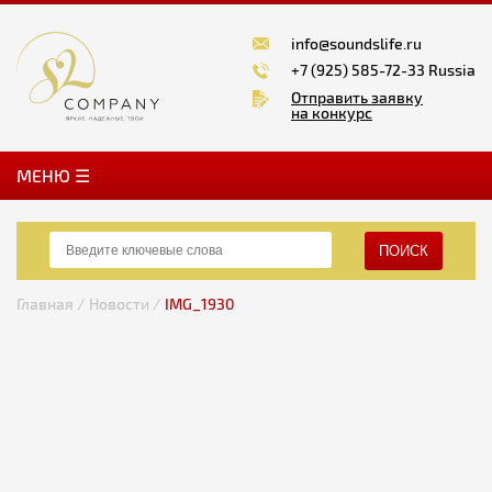
info@soundslife.ru
+7 (925) 585-72-33 Russia
Отправить заявку
на конкурс
MЕНЮ ☰
ПОИСК
Главная /
Новости /
IMG_1930