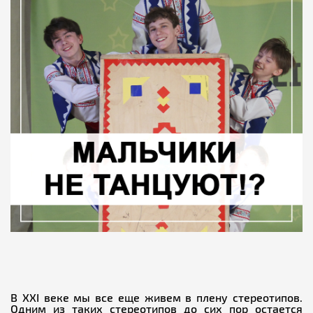
В ХХI веке мы все еще живем в плену стереотипов.
Одним из таких стереотипов до сих пор остается