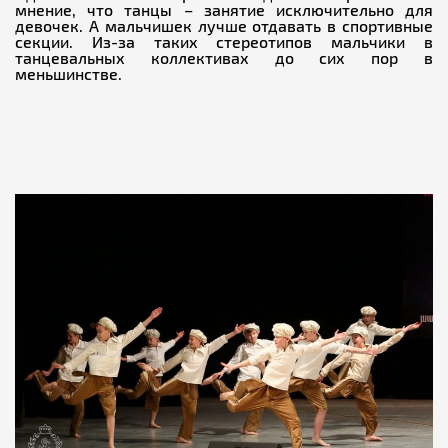
мнение, что танцы – занятие исключительно для
девочек. А мальчишек лучше отдавать в спортивные
секции. Из-за таких стереотипов мальчики в
танцевальных коллективах до сих пор в
меньшинстве.