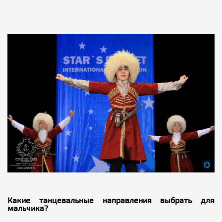
Какие танцевальные направления выбрать для
мальчика?