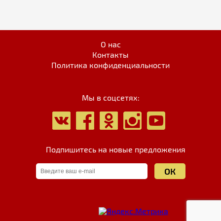
О нас
Контакты
Политика конфиденциальности
Мы в соцсетях:
Подпишитесь на новые предложения