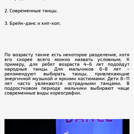
Современные танцы.
Брейк-данс и хип-хоп.
По возрасту также есть некоторое разделение, хотя
его скорее всего можно назвать условным. К
примеру, для ребят возраста 4–6 лет подойдут
народные танцы. Для мальчиков 6–8 лет –
рекомендуют выбирать танцы, привлекающие
энергичной музыкой и яркими костюмами. Дети 8–11
лет часто увлекаются эстрадными танцами. В
подростковом периоде мальчики выбирают чаще
современные виды хореографии.