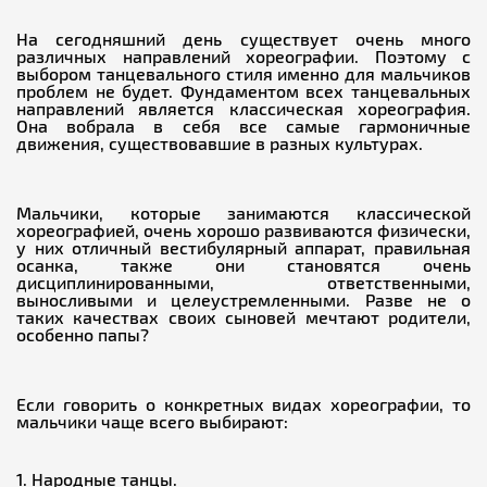
На сегодняшний день существует очень много
различных направлений хореографии. Поэтому с
выбором танцевального стиля именно для мальчиков
проблем не будет. Фундаментом всех танцевальных
направлений является классическая хореография.
Она вобрала в себя все самые гармоничные
движения, существовавшие в разных культурах.
Мальчики, которые занимаются классической
хореографией, очень хорошо развиваются физически,
у них отличный вестибулярный аппарат, правильная
осанка, также они становятся очень
дисциплинированными, ответственными,
выносливыми и целеустремленными. Разве не о
таких качествах своих сыновей мечтают родители,
особенно папы?
Если говорить о конкретных видах хореографии, то
мальчики чаще всего выбирают:
Народные танцы.