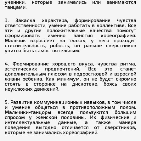
ученики, которые занимались или занимаются
Закалка характера, формирование чувства
ответственности, умение работать в коллективе. Все
эти и другие положительные качества помогут
сформировать именно занятия хореографией.
Мальчик взрослеет на глазах, у него проходит
стеснительность, робость, он раньше сверстников
Формирование хорошего вкуса, чувства ритма,
эстетических предпочтений. Все это станет
дополнительным плюсом в подростковой и взрослой
жизни ребенка. Как минимум, он не будет скромно
стоять в сторонке на дискотеке, боясь своих
Развитие коммуникационных навыков, в том числе
и умение общаться в противоположным полом.
Мальчики-танцоры всегда пользуются большим
спросом у женской половины. Их физические и
интеллектуальные данные, а также манера
поведения выгодно отличается от сверстников,
которые не занимались хореографией.