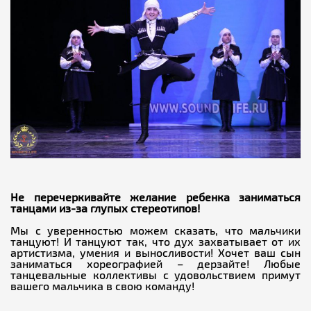
Не перечеркивайте желание ребенка заниматься
танцами из-за глупых стереотипов!
Мы с уверенностью можем сказать, что мальчики
танцуют! И танцуют так, что дух захватывает от их
артистизма, умения и выносливости! Хочет ваш сын
заниматься хореографией – дерзайте! Любые
танцевальные коллективы с удовольствием примут
вашего мальчика в свою команду!