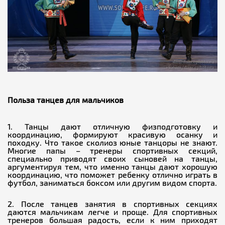
Польза танцев для мальчиков
Танцы дают отличную физподготовку и
координацию, формируют красивую осанку и
походку. Что такое сколиоз юные танцоры не знают.
Многие папы – тренеры спортивных секций,
специально приводят своих сыновей на танцы,
аргументируя тем, что именно танцы дают хорошую
координацию, что поможет ребенку отлично играть в
После танцев занятия в спортивных секциях
даются мальчикам легче и проще. Для спортивных
тренеров большая радость, если к ним приходят