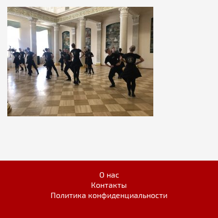
О нас
Контакты
Политика конфиденциальности