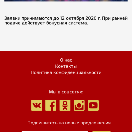
Заявки принимаются до 12 октября 2020 г. При ранней
подаче действует бонусная система.
О нас
Контакты
Политика конфиденциальности
Мы в соцсетях:
Подпишитесь на новые предложения