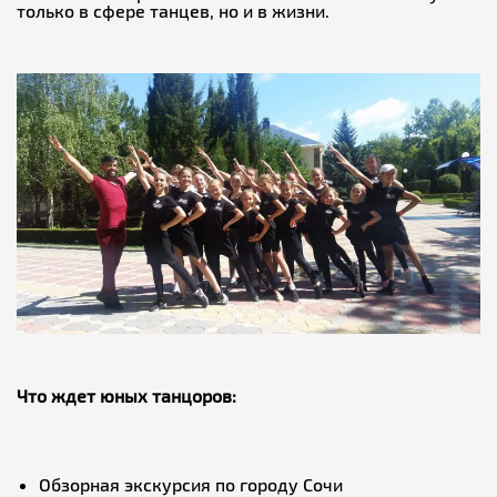
только в сфере танцев, но и в жизни.
Что ждет юных танцоров:
Обзорная экскурсия по городу Сочи