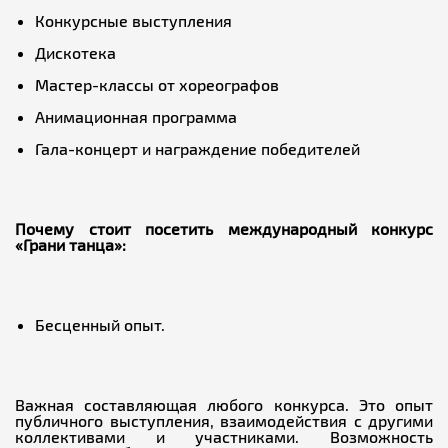
Конкурсные выступления
Дискотека
Мастер-классы от хореографов
Анимационная программа
Гала-концерт и награждение победителей
Почему стоит посетить международный конкурс
«Грани танца»:
Бесценный опыт.
Важная составляющая любого конкурса. Это опыт
публичного выступления, взаимодействия с другими
коллективами и участниками. Возможность