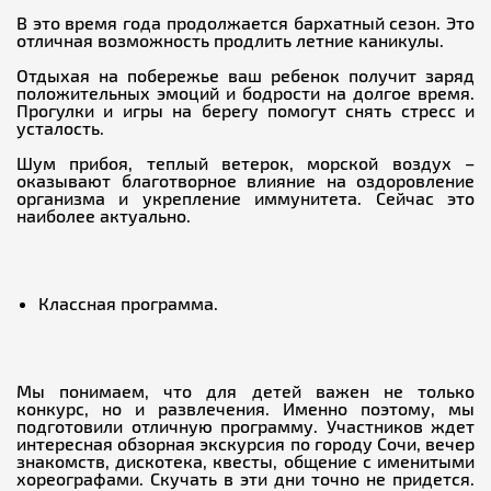
В это время года продолжается бархатный сезон. Это
отличная возможность продлить летние каникулы.
Отдыхая на побережье ваш ребенок получит заряд
положительных эмоций и бодрости на долгое время.
Прогулки и игры на берегу помогут снять стресс и
усталость.
Шум прибоя, теплый ветерок, морской воздух –
оказывают благотворное влияние на оздоровление
организма и укрепление иммунитета. Сейчас это
наиболее актуально.
Классная программа.
Мы понимаем, что для детей важен не только
конкурс, но и развлечения. Именно поэтому, мы
подготовили отличную программу. Участников ждет
интересная обзорная экскурсия по городу Сочи, вечер
знакомств, дискотека, квесты, общение с именитыми
хореографами. Скучать в эти дни точно не придется.