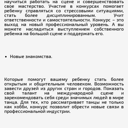
научиться работать на сцене и совершенствовать
свое мастерство. Участие в конкурсах помогает
ребенку справляться со стрессовыми ситуациями,
стать более дисциплинированным. Учит
ответственности и самостоятельности. Конкурс – это
выход на новый профессиональный уровень. А вы
можете насладиться выступлением собственного
ребенка на большой сцене и поддержать его.
Новые знакомства.
Которые помогут вашему ребенку стать более
открытым и общительным человеком. Возможность
завести друзей из других стран и городов. Показать
свой талант на международной сцене и
зарекомендовать себя среди значимых людей в мире
танца. Для тех, кто рассматривает танцы не только
как хобби, конкурс позволит обрести новые связи в
профессиональной индустрии.