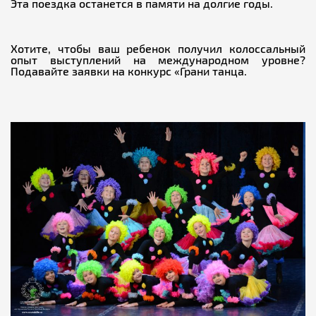
Эта поездка останется в памяти на долгие годы.
Хотите, чтобы ваш ребенок получил колоссальный
опыт выступлений на международном уровне?
Подавайте заявки на конкурс «Грани танца.