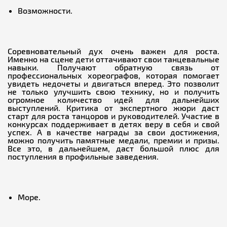
Возможности.
Соревновательный дух очень важен для роста.
Именно на сцене дети оттачивают свои танцевальные
навыки. Получают обратную связь от
профессиональных хореографов, которая помогает
увидеть недочеты и двигаться вперед. Это позволит
не только улучшить свою технику, но и получить
огромное количество идей для дальнейших
выступлений. Критика от экспертного жюри даст
старт для роста танцоров и руководителей. Участие в
конкурсах поддерживает в детях веру в себя и свой
успех. А в качестве награды за свои достижения,
можно получить памятные медали, премии и призы.
Все это, в дальнейшем, даст большой плюс для
поступления в профильные заведения.
Море.