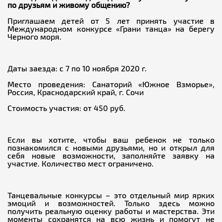
по друзьям и живому общению?
Приглашаем детей от 5 лет принять участие в
Международном конкурсе «Грани танца» на берегу
Черного моря.
Даты заезда: с 7 по 10 ноября 2020 г.
Место проведения: Санаторий «Южное Взморье»,
Россия, Краснодарский край, г. Сочи
Стоимость участия: от 450 руб.
Если вы хотите, чтобы ваш ребенок не только
познакомился с новыми друзьями, но и открыл для
себя новые возможности, заполняйте заявку на
участие. Количество мест ограничено.
Танцевальные конкурсы – это отдельный мир ярких
эмоций и возможностей. Только здесь можно
получить реальную оценку работы и мастерства. Эти
моменты сохранятся на всю жизнь и помогут не