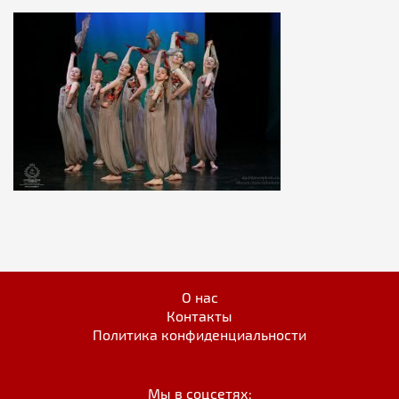
О нас
Контакты
Политика конфиденциальности
Мы в соцсетях: