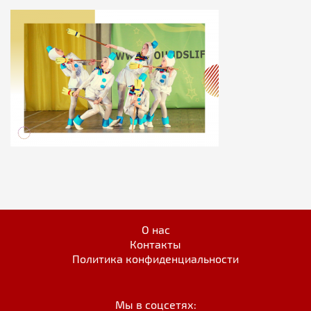
О нас
Контакты
Политика конфиденциальности
Мы в соцсетях: