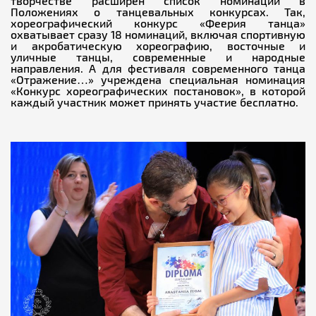
творчестве расширен список номинаций в
Положениях о танцевальных конкурсах. Так,
хореографический конкурс «Феерия танца»
охватывает сразу 18 номинаций, включая спортивную
и акробатическую хореографию, восточные и
уличные танцы, современные и народные
направления. А для фестиваля современного танца
«Отражение…» учреждена специальная номинация
«Конкурс хореографических постановок», в которой
каждый участник может принять участие бесплатно.