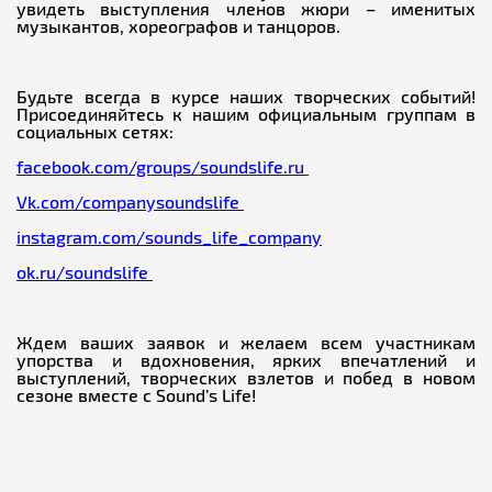
увидеть выступления членов жюри – именитых
музыкантов, хореографов и танцоров.
Будьте всегда в курсе наших творческих событий!
Присоединяйтесь к нашим официальным группам в
социальных сетях:
facebook.com/groups/soundslife.ru
Vk.com/companysoundslife
instagram.com/sounds_life_company
ok.ru/soundslife
Ждем ваших заявок и желаем всем участникам
упорства и вдохновения, ярких впечатлений и
выступлений, творческих взлетов и побед в новом
сезоне вместе с Sound’s Life!