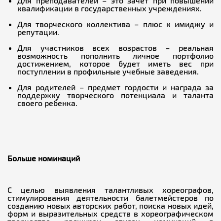
Для преподавателей – это зачет при повышении
квалификации в государственных учреждениях.
Для творческого коллектива – плюс к имиджу и
репутации.
Для участников всех возрастов – реальная
возможность пополнить личное портфолио
достижением, которое будет иметь вес при
поступлении в профильные учебные заведения.
Для родителей – предмет гордости и награда за
поддержку творческого потенциала и таланта
своего ребенка.
Больше номинаций
С целью выявления талантливых хореографов,
стимулирования деятельности балетмейстеров по
созданию новых авторских работ, поиска новых идей,
форм и выразительных средств в хореографическом