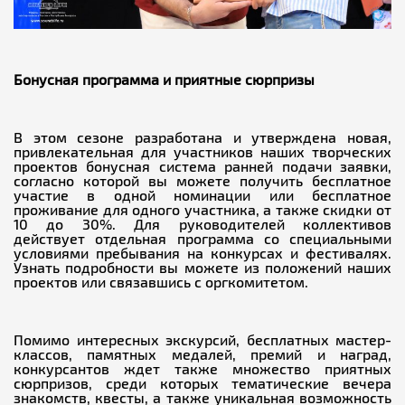
Бонусная программа и приятные сюрпризы
В этом сезоне разработана и утверждена новая,
привлекательная для участников наших творческих
проектов бонусная система ранней подачи заявки,
согласно которой вы можете получить бесплатное
участие в одной номинации или бесплатное
проживание для одного участника, а также скидки от
10 до 30%. Для руководителей коллективов
действует отдельная программа со специальными
условиями пребывания на конкурсах и фестивалях.
Узнать подробности вы можете из положений наших
проектов или связавшись с оргкомитетом.
Помимо интересных экскурсий, бесплатных мастер-
классов, памятных медалей, премий и наград,
конкурсантов ждет также множество приятных
сюрпризов, среди которых тематические вечера
знакомств, квесты, а также уникальная возможность