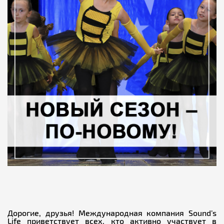
Дорогие, друзья! Международная компания Sound’s
Life приветствует всех, кто активно участвует в