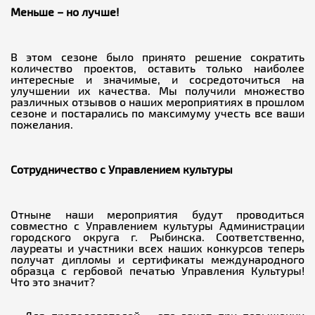
Меньше – но лучше!
В этом сезоне было принято решение сократить
количество проектов, оставить только наиболее
интересные и значимые, и сосредоточиться на
улучшении их качества. Мы получили множество
различных отзывов о наших мероприятиях в прошлом
сезоне и постарались по максимуму учесть все ваши
пожелания.
Сотрудничество с Управлением культуры
Отныне наши мероприятия будут проводиться
совместно с Управлением культуры Администрации
городского округа г. Рыбинска. Соответственно,
лауреаты и участники всех наших конкурсов теперь
получат дипломы и сертификаты международного
образца с гербовой печатью Управления Культуры!
Что это значит?