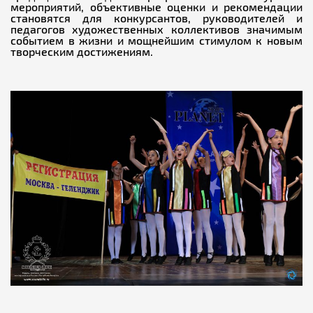
мероприятий, объективные оценки и рекомендации
становятся для конкурсантов, руководителей и
педагогов художественных коллективов значимым
событием в жизни и мощнейшим стимулом к новым
творческим достижениям.