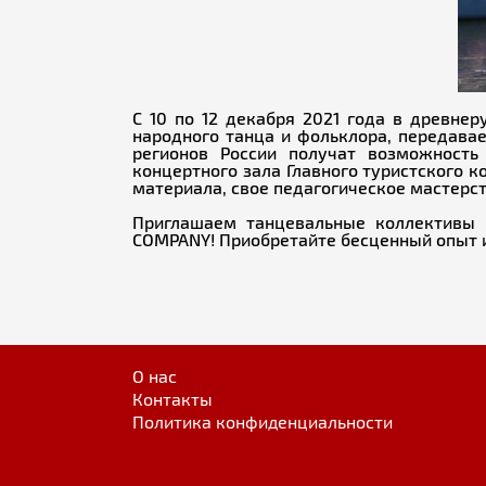
С 10 по 12 декабря 2021 года в древне
народного танца и фольклора, передавае
регионов России получат возможност
концертного зала Главного туристского 
материала, свое педагогическое мастерс
Приглашаем танцевальные коллективы 
COMPANY! Приобретайте бесценный опыт 
О нас
Контакты
Политика конфиденциальности