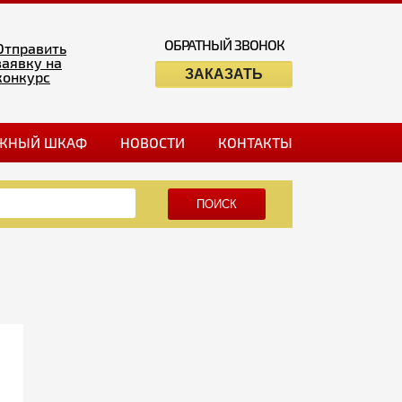
ОБРАТНЫЙ ЗВОНОК
Отправить
заявку на
ЗАКАЗАТЬ
конкурс
ЖНЫЙ ШКАФ
НОВОСТИ
КОНТАКТЫ
ПОИСК