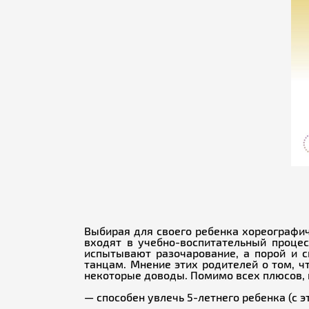
Выбирая для своего ребенка хореографич
входят в учебно-воспитательный процес
испытывают разочарование, а порой и с
танцам. Мнение этих родителей о том, ч
некоторые доводы. Помимо всех плюсов, 
— способен увлечь 5-летнего ребенка (с 