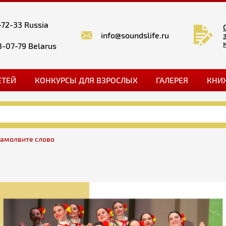
-72-33 Russia
info@soundslife.ru
3-07-79 Belarus
ЕТЕЙ
КОНКУРСЫ ДЛЯ ВЗРОСЛЫХ
ГАЛЕРЕЯ
КНИ
замолвите слово