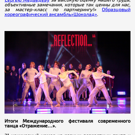
объективные замечания, которые так ценны для нас,
за мастер-класс по партнерингу!»
Образцовый
хореографический ансамбль»Шоколад»
.
Итоги Международного фестиваля современного
танца «Отражение…».