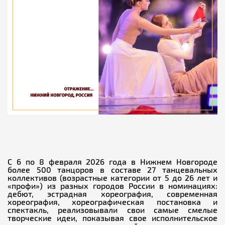
С 6 по 8 февраля 2026 года в Нижнем Новгороде
более 500 танцоров в составе 27 танцевальных
коллективов (возрастные категории от 5 до 26 лет и
«профи») из разных городов России в номинациях:
дебют, эстрадная хореография, современная
хореография, хореографическая постановка и
спектакль, реализовывали свои самые смелые
творческие идеи, показывая свое исполнительское