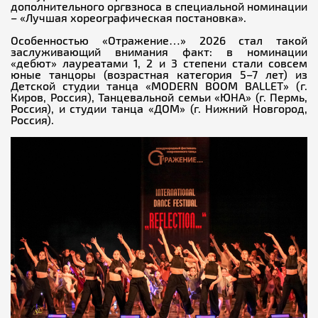
дополнительного оргвзноса в специальной номинации
– «Лучшая хореографическая постановка».
Особенностью «Отражение…» 2026 стал такой
заслуживающий внимания факт: в номинации
«дебют» лауреатами 1, 2 и 3 степени стали совсем
юные танцоры (возрастная категория 5–7 лет) из
Детской студии танца «MODERN BOOM BALLET» (г.
Киров, Россия), Танцевальной семьи «ЮНА» (г. Пермь,
Россия), и студии танца «ДОМ» (г. Нижний Новгород,
Россия).