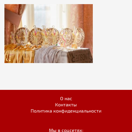
О нас
Контакты
Политика конфиденциальности
Мы в соцсетях: