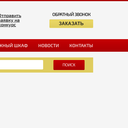
ОБРАТНЫЙ ЗВОНОК
Отправить
заявку на
ЗАКАЗАТЬ
конкурс
ЖНЫЙ ШКАФ
НОВОСТИ
КОНТАКТЫ
ПОИСК