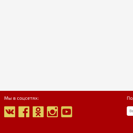
Мы в соцсетях:
По