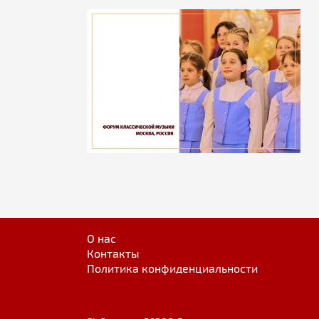
О нас
Контакты
Политика конфиденциальности