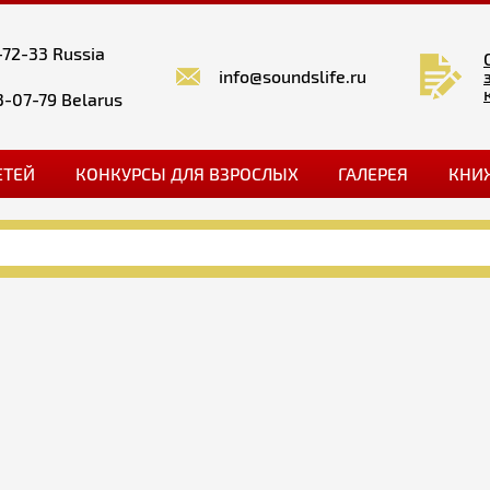
-72-33 Russia
info@soundslife.ru
3-07-79 Belarus
ЕТЕЙ
КОНКУРСЫ ДЛЯ ВЗРОСЛЫХ
ГАЛЕРЕЯ
КНИ