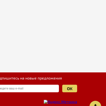
дпишитесь на новые предложения