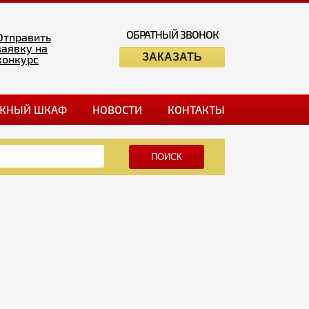
ОБРАТНЫЙ ЗВОНОК
Отправить
заявку на
ЗАКАЗАТЬ
конкурс
ЖНЫЙ ШКАФ
НОВОСТИ
КОНТАКТЫ
ПОИСК