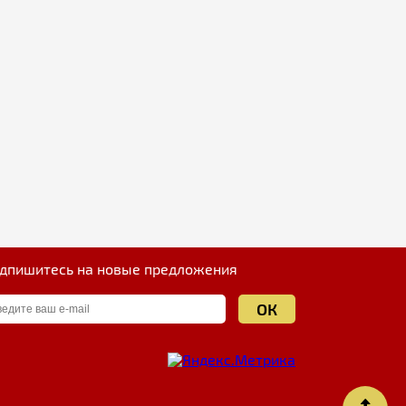
дпишитесь на новые предложения