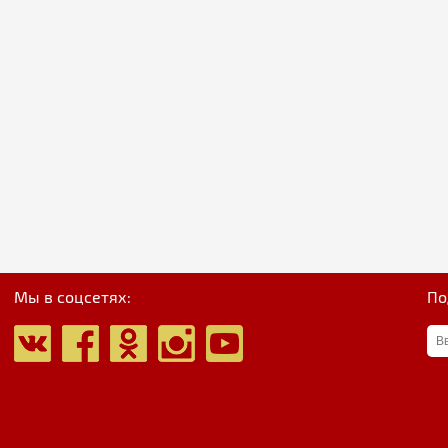
Мы в соцсетях:
По