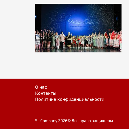
О нас
Контакты
Политика конфиденциальности
SL Company 2026© Все права защищены