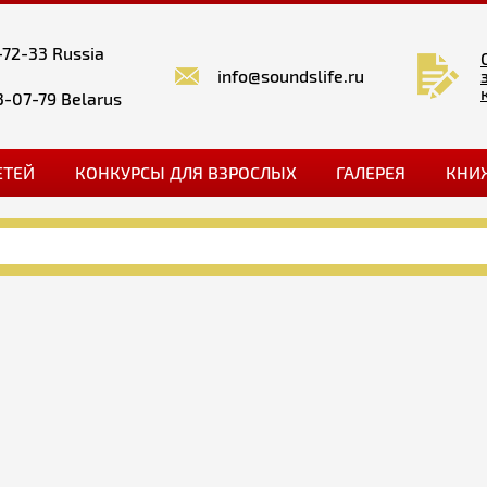
-72-33 Russia
info@soundslife.ru
3-07-79 Belarus
ЕТЕЙ
КОНКУРСЫ ДЛЯ ВЗРОСЛЫХ
ГАЛЕРЕЯ
КНИ