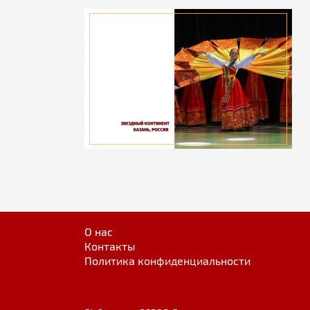
О нас
Контакты
Политика конфиденциальности