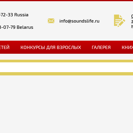
-72-33 Russia
info@soundslife.ru
3-07-79 Belarus
ЕТЕЙ
КОНКУРСЫ ДЛЯ ВЗРОСЛЫХ
ГАЛЕРЕЯ
КНИ