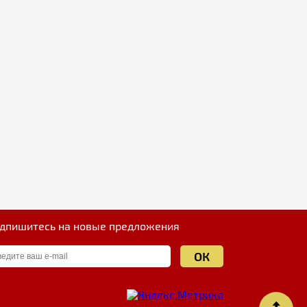
дпишитесь на новые предложения