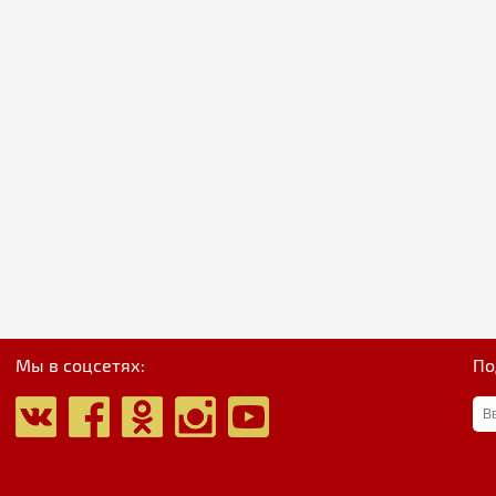
Мы в соцсетях:
По