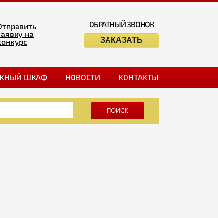
ОБРАТНЫЙ ЗВОНОК
Отправить
заявку на
ЗАКАЗАТЬ
конкурс
ЖНЫЙ ШКАФ
НОВОСТИ
КОНТАКТЫ
ПОИСК