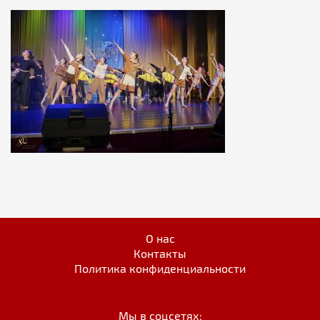
О нас
Контакты
Политика конфиденциальности
Мы в соцсетях: