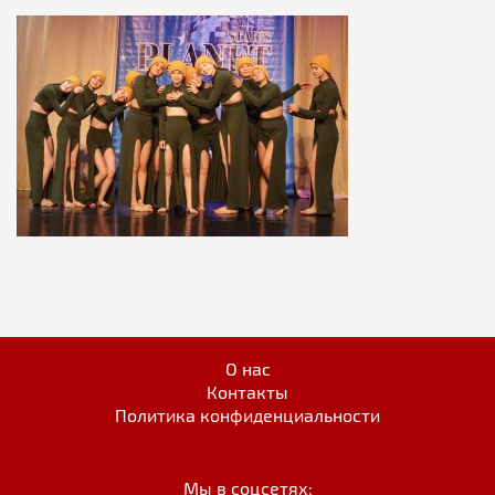
О нас
Контакты
Политика конфиденциальности
Мы в соцсетях: