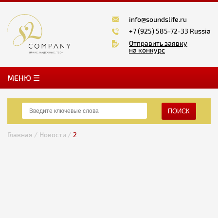
info@soundslife.ru
+7 (925) 585-72-33 Russia
Отправить заявку
на конкурс
MЕНЮ ☰
ПОИСК
Главная /
Новости /
2