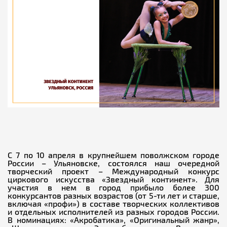
С 7 по 10 апреля в крупнейшем поволжском городе
России – Ульяновске, состоялся наш очередной
творческий проект – Международный конкурс
циркового искусства «Звездный континент». Для
участия в нем в город прибыло более 300
конкурсантов разных возрастов (от 5-ти лет и старше,
включая «профи») в составе творческих коллективов
и отдельных исполнителей из разных городов России.
В номинациях: «Акробатика», «Оригинальный жанр»,