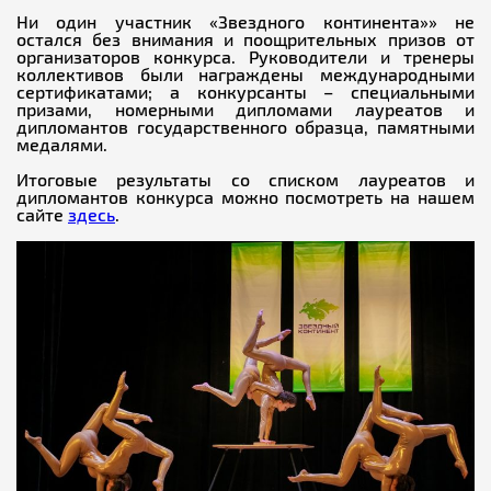
Ни один участник «Звездного континента»» не
остался без внимания и поощрительных призов от
организаторов конкурса. Руководители и тренеры
коллективов были награждены международными
сертификатами; а конкурсанты – специальными
призами, номерными дипломами лауреатов и
дипломантов государственного образца, памятными
медалями.
Итоговые результаты со списком лауреатов и
дипломантов конкурса можно посмотреть на нашем
сайте
здесь
.