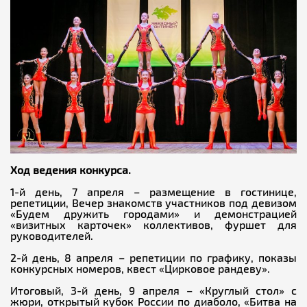
Ход ведения конкурса.
1-й день, 7 апреля – размещение в гостинице,
репетиции, Вечер знакомств участников под девизом
«Будем дружить городами» и демонстрацией
«визитных карточек» коллективов, фуршет для
руководителей.
2-й день, 8 апреля – репетиции по графику, показы
конкурсных номеров, квест «Цирковое рандеву».
Итоговый, 3-й день, 9 апреля – «Круглый стол» с
жюри, открытый кубок России по диаболо, «Битва на