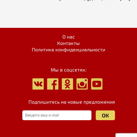
О нас
Контакты
Политика конфиденциальности
Мы в соцсетях:
Подпишитесь на новые предложения