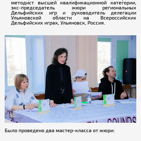
методист высшей квалификационной категории,
экс-председатель жюри региональных
Дельфийских игр и руководитель делегации
Ульяновской области на Всероссийских
Дельфийских играх, Ульяновск, Россия.
Было проведено два мастер-класса от жюри: