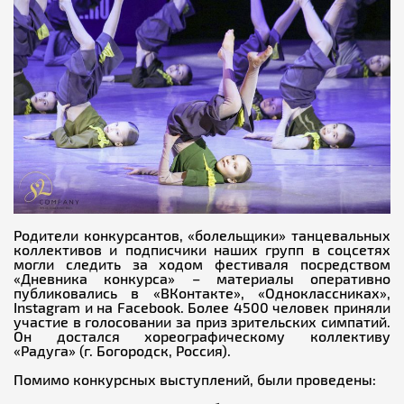
Родители конкурсантов, «болельщики» танцевальных
коллективов и подписчики наших групп в соцсетях
могли следить за ходом фестиваля посредством
«Дневника конкурса» – материалы оперативно
публиковались в «ВКонтакте», «Одноклассниках»,
Instagram и на Facebook. Более 4500 человек приняли
участие в голосовании за приз зрительских симпатий.
Он достался хореографическому коллективу
«Радуга» (г. Богородск, Россия).
Помимо конкурсных выступлений, были проведены: