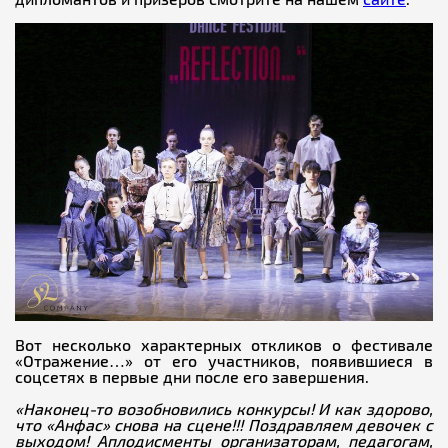
Вот несколько характерных откликов о фестивале
«Отражение…» от его участников, появившиеся в
соцсетях в первые дни после его завершения.
«Наконец-то возобновились конкурсы! И как здорово,
что «Анфас» снова на сцене!!! Поздравляем девочек с
выходом! Аплодисменты организаторам, педагогам,