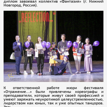
диплом завоевал коллектив «Фантазия» (г. Нижний
Новгород, Россия).
К ответственной работе жюри фестиваля
«Отражение…» были привлечены хореографы и
преподаватели, которые живут своей профессией и
умеют заряжать неукротимой целеустремленностью,
лидерством как юных, так и уже опытных танцоров.
Это: