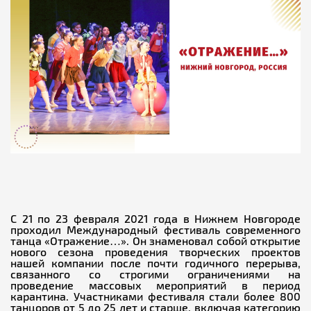
С 21 по 23 февраля 2021 года в Нижнем Новгороде
проходил Международный фестиваль современного
танца «Отражение…». Он знаменовал собой открытие
нового сезона проведения творческих проектов
нашей компании после почти годичного перерыва,
связанного со строгими ограничениями на
проведение массовых мероприятий в период
карантина. Участниками фестиваля стали более 800
танцоров от 5 до 25 лет и старше, включая категорию