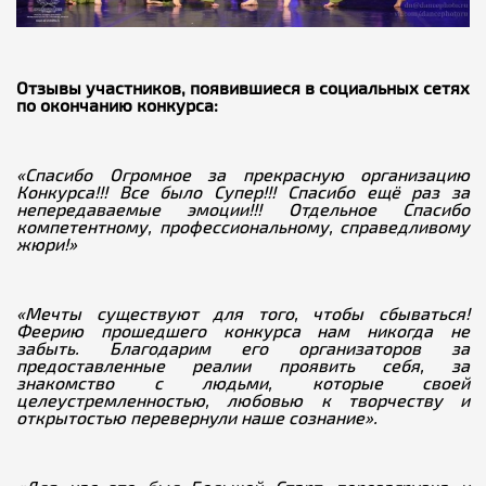
Отзывы участников, появившиеся в социальных сетях
по окончанию конкурса:
«Спасибо Огромное за прекрасную организацию
Конкурса!!! Все было Супер!!! Спасибо ещё раз за
непередаваемые эмоции!!! Отдельное Спасибо
компетентному, профессиональному, справедливому
жюри!»
«Мечты существуют для того, чтобы сбываться!
Феерию прошедшего конкурса нам никогда не
забыть. Благодарим его организаторов за
предоставленные реалии проявить себя, за
знакомство с людьми, которые своей
целеустремленностью, любовью к творчеству и
открытостью перевернули наше сознание».