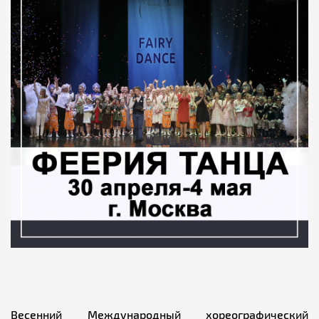
Весенний Международный хореографический