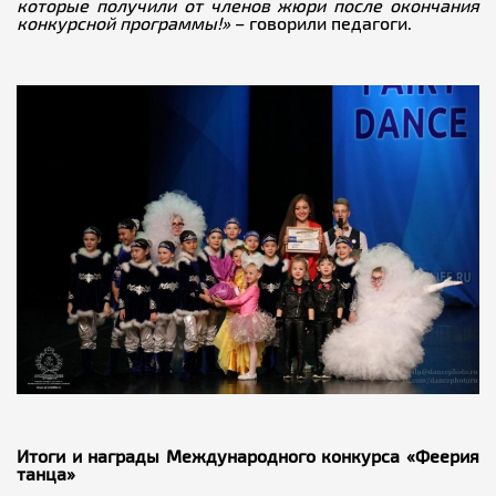
которые получили от членов жюри после окончания
конкурсной программы!»
– говорили педагоги.
Итоги и награды Международного конкурса «Феерия
танца»