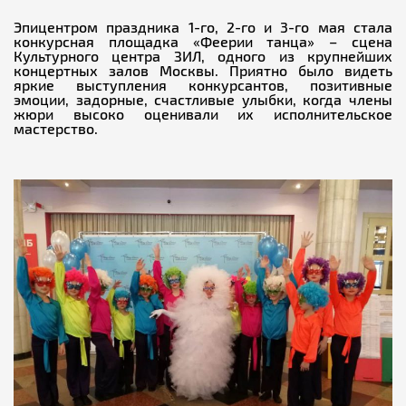
Эпицентром праздника 1-го, 2-го и 3-го мая стала
конкурсная площадка «Феерии танца» – сцена
Культурного центра ЗИЛ, одного из крупнейших
концертных залов Москвы. Приятно было видеть
яркие выступления конкурсантов, позитивные
эмоции, задорные, счастливые улыбки, когда члены
жюри высоко оценивали их исполнительское
мастерство.