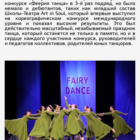
конкурсе «Феерия танца» в 3-й раз подряд, но было
немало и дебютантов, таких как младший состав
Школы-Театра Art in Soul, который впервые выступил
на хореографическом конкурсе международного
уровня и показал высокие результаты. Это был
действительно масштабный, незабываемый праздник
танца, который останется не только в памяти, но и в
сердце каждого участника конкурса, руководителей
и педагогов коллективов, родителей юных танцоров.