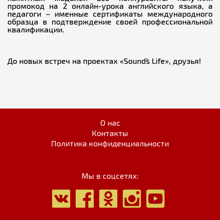
промокод на 2 онлайн-урока английского языка, а
педагоги – именные сертификаты международного
образца в подтверждение своей профессиональной
квалификации.
До новых встреч на проектах «Sound`s Life», друзья!
О нас
Контакты
Политика конфиденциальности
Мы в соцсетях: