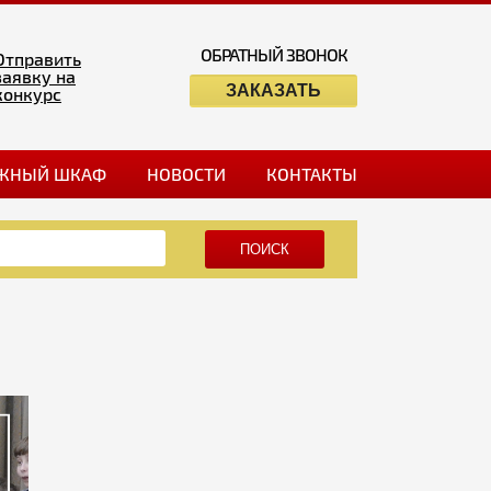
ОБРАТНЫЙ ЗВОНОК
Отправить
заявку на
ЗАКАЗАТЬ
конкурс
ЖНЫЙ ШКАФ
НОВОСТИ
КОНТАКТЫ
ПОИСК