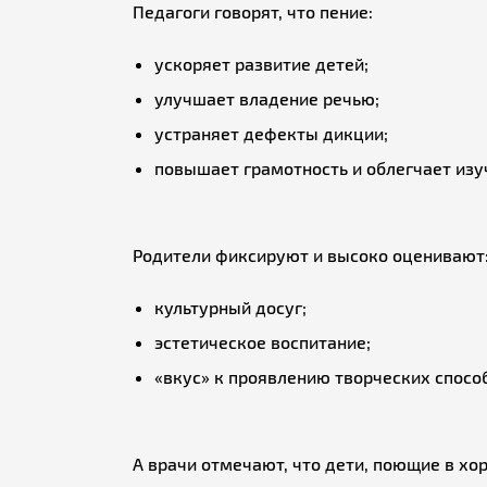
Педагоги говорят, что пение:
ускоряет развитие детей;
улучшает владение речью;
устраняет дефекты дикции;
повышает грамотность и облегчает изу
Родители фиксируют и высоко оценивают
культурный досуг;
эстетическое воспитание;
«вкус» к проявлению творческих способ
А врачи отмечают, что дети, поющие в хо