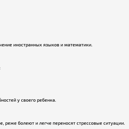
чение иностранных языков и математики.
:
ностей у своего ребенка.
ре, реже болеют и легче переносят стрессовые ситуации.