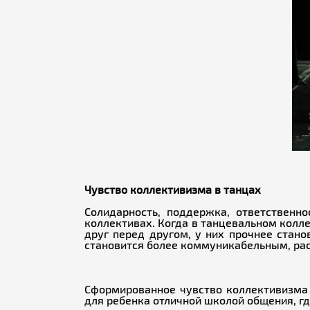
Чувство коллективизма в танцах
Солидарность, поддержка, ответственн
коллективах. Когда в танцевальном колл
друг перед другом, у них прочнее стано
становится более коммуникабельным, ра
Сформированное чувство коллективизма 
для ребенка отличной школой общения, г