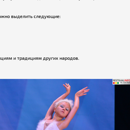
ожно выделить следующие:
циям и традициям других народов.