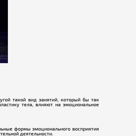
угой такой вид занятий, который бы так
ластику тела, влияют на эмоциональное
ельные формы эмоционального восприятия
тельной деятельности.