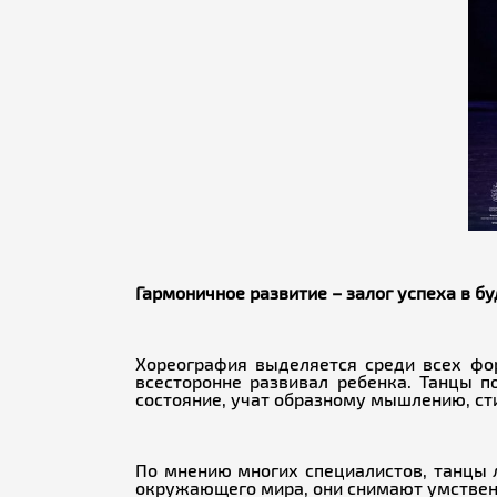
Гармоничное развитие – залог успеха в б
Хореография выделяется среди всех фор
всесторонне развивал ребенка. Танцы 
состояние, учат образному мышлению, ст
По мнению многих специалистов, танцы 
окружающего мира, они снимают умствен