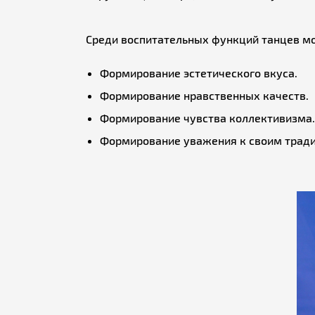
Среди воспитательных функций танцев м
Формирование эстетического вкуса.
Формирование нравственных качеств.
Формирование чувства коллективизма.
Формирование уважения к своим тради