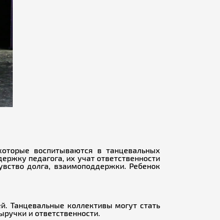
 которые воспитываются в танцевальных
ержку педагога, их учат ответственности
чувство долга, взаимоподдержки. Ребенок
й. Танцевальные коллективы могут стать
ручки и ответственности.