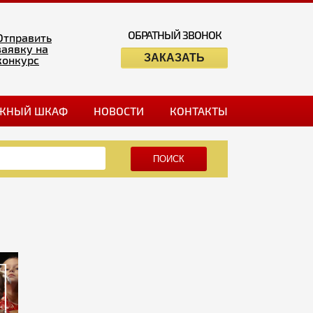
ОБРАТНЫЙ ЗВОНОК
Отправить
заявку на
ЗАКАЗАТЬ
конкурс
ЖНЫЙ ШКАФ
НОВОСТИ
КОНТАКТЫ
ПОИСК