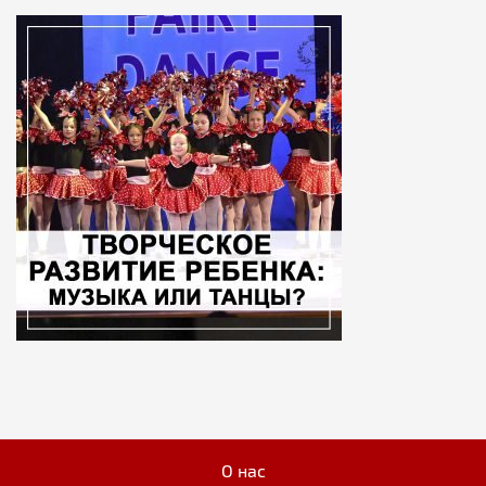
О нас