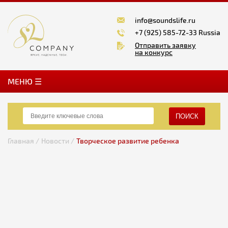
info@soundslife.ru
+7 (925) 585-72-33 Russia
Отправить заявку
на конкурс
MЕНЮ ☰
ПОИСК
Главная /
Новости /
Творческое развитие ребенка