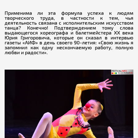
Применима ли эта формула успеха к людям
творческого труда, в частности к тем, чья
деятельность связана с исполнительским искусством
танца? Конечно! Подтверждением тому слова
выдающегося хореографа и балетмейстера ХХ века
Юрия Григоровича, которые он сказал в интервью
газеты «АИФ» в день своего 90-летия: «Свою жизнь я
запомнил как одну нескончаемую работу, полную
любви и радости».