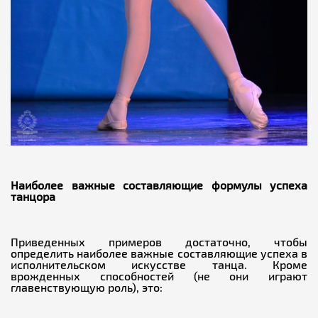
Наиболее важные составляющие формулы успеха
танцора
Приведенных примеров достаточно, чтобы
определить наиболее важные составляющие успеха в
исполнительском искусстве танца. Кроме
врожденных способностей (не они играют
главенствующую роль), это: