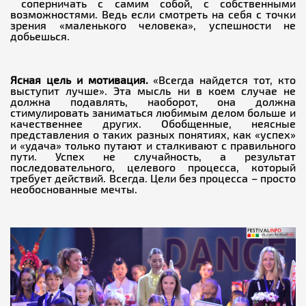
соперничать с самим собой, с собственными
возможностями. Ведь если смотреть на себя с точки
зрения «маленького человека», успешности не
добьешься.
Ясная цель и мотивация.
«Всегда найдется тот, кто
выступит лучше». Эта мысль ни в коем случае не
должна подавлять, наоборот, она должна
стимулировать заниматься любимым делом больше и
качественнее других. Обобщенные, неясные
представления о таких разных понятиях, как «успех»
и «удача» только путают и сталкивают с правильного
пути. Успех не случайность, а результат
последовательного, целевого процесса, который
требует действий. Всегда. Цели без процесса – просто
необоснованные мечты.