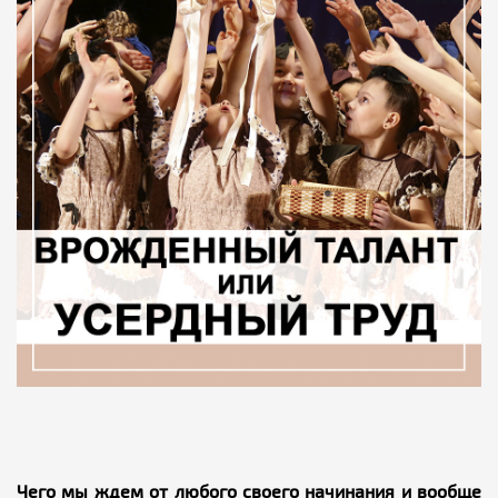
Чего мы ждем от любого своего начинания и вообще